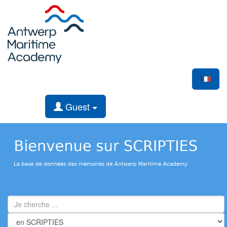
Guest