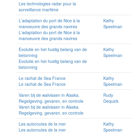
Les technologies radar pour la
surveillance maritime
L'adaptation du port de Nice à la
Kathy
manoeuvre des grands navires
Speelman
L'adaptation du port de Nice à la
manoeuvre des grands navires
Evolutie en het huidig belang van de
Kathy
betonning
Speelman
Evolutie en het huidig belang van de
betonning
Le rachat de Sea France
Kathy
Le rachat de Sea France
Speelman
Varen bij de walvissen in Alaska.
Rudy
Regelgeving, gevaren, en controle
Dequick
Varen bij de walvissen in Alaska.
Regelgeving, gevaren, en controle
Les autoroutes de la mer
Kathy
Les autoroutes de la mer
Speelman