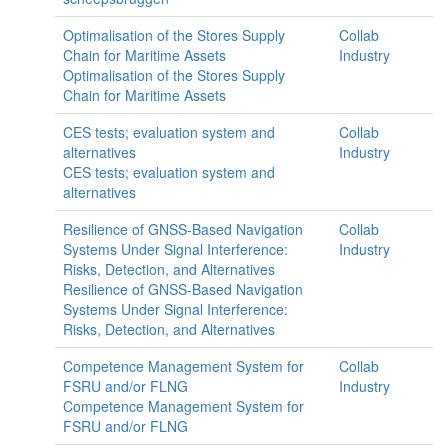
Optimalisation of the Stores Supply
Collab
Chain for Maritime Assets
Industry
Optimalisation of the Stores Supply
Chain for Maritime Assets
CES tests; evaluation system and
Collab
alternatives
Industry
CES tests; evaluation system and
alternatives
Resilience of GNSS-Based Navigation
Collab
Systems Under Signal Interference:
Industry
Risks, Detection, and Alternatives
Resilience of GNSS-Based Navigation
Systems Under Signal Interference:
Risks, Detection, and Alternatives
Competence Management System for
Collab
FSRU and/or FLNG
Industry
Competence Management System for
FSRU and/or FLNG