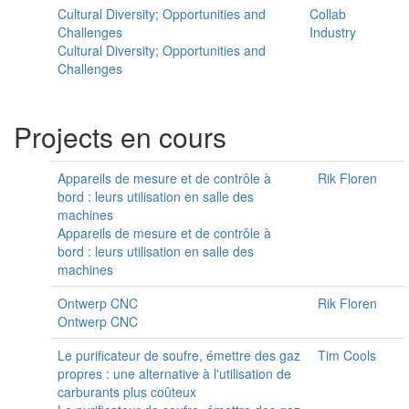
Cultural Diversity; Opportunities and
Collab
Challenges
Industry
Cultural Diversity; Opportunities and
Challenges
Projects en cours
Appareils de mesure et de contrôle à
Rik Floren
bord : leurs utilisation en salle des
machines
Appareils de mesure et de contrôle à
bord : leurs utilisation en salle des
machines
Ontwerp CNC
Rik Floren
Ontwerp CNC
Le purificateur de soufre, émettre des gaz
Tim Cools
propres : une alternative à l'utilisation de
carburants plus coûteux