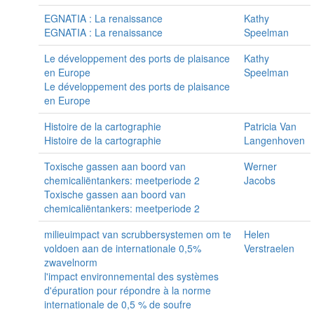
EGNATIA : La renaissance
Kathy
EGNATIA : La renaissance
Speelman
Le développement des ports de plaisance
Kathy
en Europe
Speelman
Le développement des ports de plaisance
en Europe
Histoire de la cartographie
Patricia Van
Histoire de la cartographie
Langenhoven
Toxische gassen aan boord van
Werner
chemicaliëntankers: meetperiode 2
Jacobs
Toxische gassen aan boord van
chemicaliëntankers: meetperiode 2
milieuimpact van scrubbersystemen om te
Helen
voldoen aan de internationale 0,5%
Verstraelen
zwavelnorm
l'impact environnemental des systèmes
d'épuration pour répondre à la norme
internationale de 0,5 % de soufre