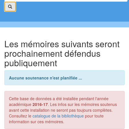
Les mémoires suivants seront
prochainement défendus
publiquement
Aucune soutenance n'est planifiée ...
Cette base de données a été installée pendant l'année
académique
2016-17
. Les infos sur les mémoires soutenus
avant cette installation ne seront pas toujours complètes.
Consultez le
catalogue de la bibliothèque
pour toute
information sur ces mémoires.